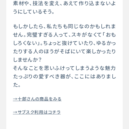
素材や、技法を変え、あえて作り込まないよ
うにしているそう。
もしかしたら、私たちも同じなのかもしれま
せん。完璧すぎる人って、スキがなくて「おも
しろくない」。ちょっと抜けていたり、ゆるかっ
たりする人のほうがそばにいて楽しかったり
しませんか？
そんなことを思いふけってしまうような魅力
たっぷりの愛すべき器が、ここにはありまし
た。
→十郎さんの商品をみる
→サブスク利用はコチラ