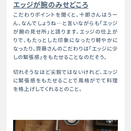
エッジが腕のみせどころ
こだわりポイントを聞くと、十郎さんはうー
ん、なんでしょうね…と言いながらも「エッジ
が腕の見せ所」と語ります。エッジの仕上が
りで、もたっとした印象になったり軽やかに
なったり。齊藤さんのこだわりは「エッジに少
しの緊張感」をもたせることなのだそう。
切れそうなほど尖鋭ではないけれど、エッジ
に緊張感をもたせることで風格がでて料理
を格上げしてくれるとのこと。