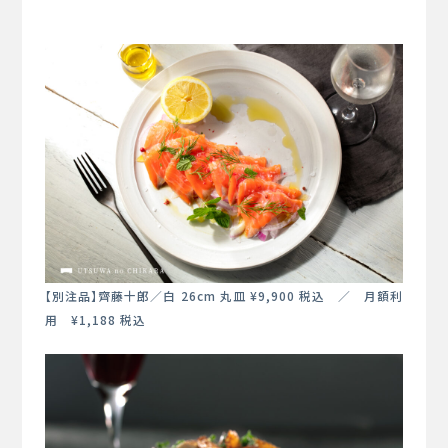
【別注品】齊藤十郎／白 26cm 丸皿 ¥9,900 税込 ／ 月額利
用 ¥1,188 税込