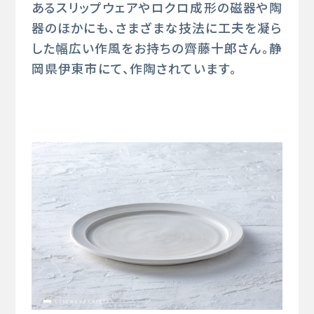
あるスリップウェアやロクロ成形の磁器や陶
器のほかにも、さまざまな技法に工夫を凝ら
した幅広い作風をお持ちの齊藤十郎さん。静
岡県伊東市にて、作陶されています。