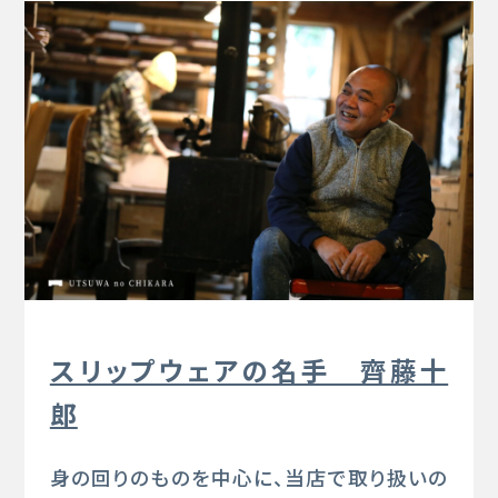
スリップウェアの名手 齊藤十
郎
身の回りのものを中心に、当店で取り扱いの