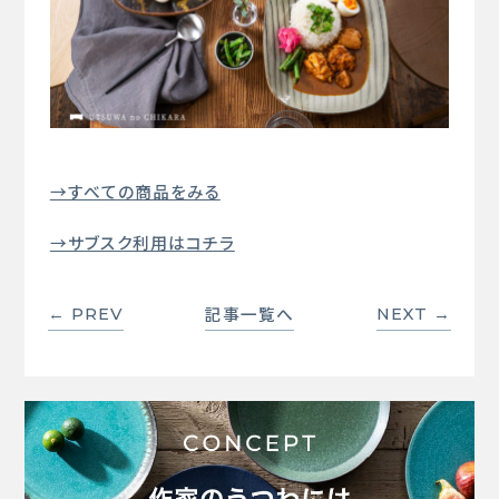
→すべての商品をみる
→サブスク利用はコチラ
記事一覧へ
← PREV
NEXT →