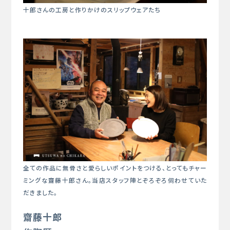
十郎さんの工房と作りかけのスリップウェアたち
全ての作品に無骨さと愛らしいポイントをつける、とってもチャー
ミングな齋藤十郎さん。当店スタッフ陣とぞろぞろ伺わせていた
だきました。
齋藤十郎