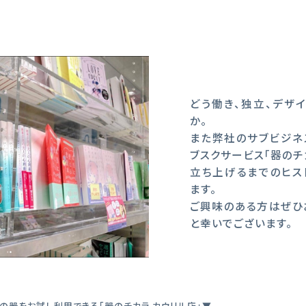
どう働き、独立、デザ
か。
また弊社のサブビジネ
ブスクサービス「器のチ
立ち上げるまでのヒス
ます。
ご興味のある方はぜひ
と幸いでございます。
んの器をお試し利用できる「器のチカラ カウリル店」▼