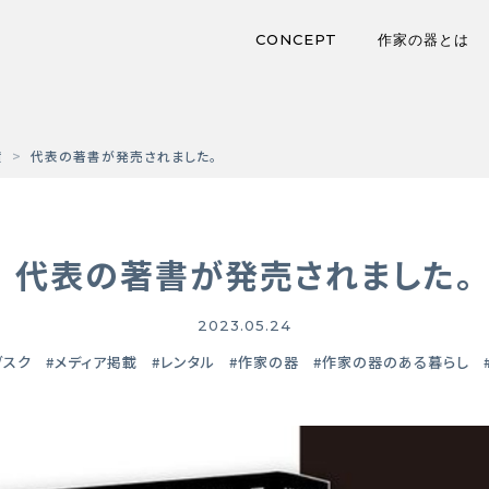
CONCEPT
作家の器とは
績
代表の著書が発売されました。
代表の著書が発売されました。
2023.05.24
ブスク
#メディア掲載
#レンタル
#作家の器
#作家の器のある暮らし