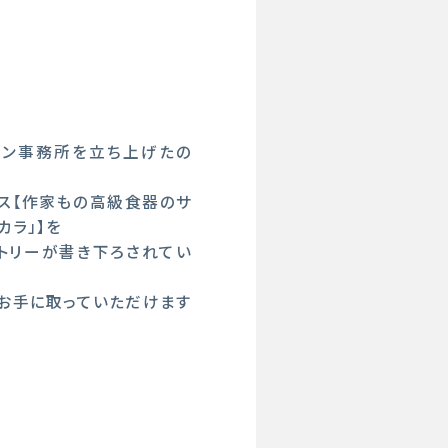
イン事務所を立ち上げたの
ス【作家もの高級食器のサ
カラ」】を
トリーが書き下ろされてい
お手に取っていただけます