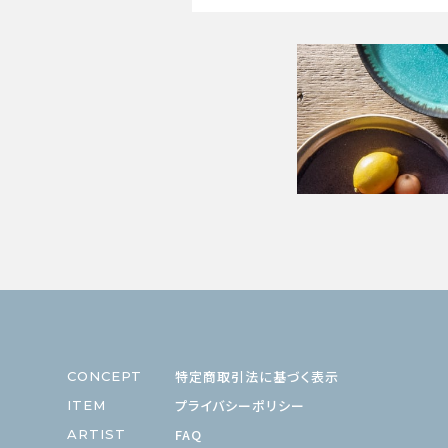
特定商取引法に基づく表示
CONCEPT
プライバシーポリシー
ITEM
FAQ
ARTIST