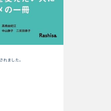
されました。