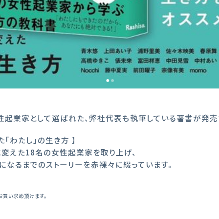
性起業家として選ばれた、弊社代表も執筆している著書が発売
「わたし」の生き方 】
変えた18名の女性起業家を取り上げ、
になるまでのストーリーを赤裸々に綴っています。
お買い求め頂けます。