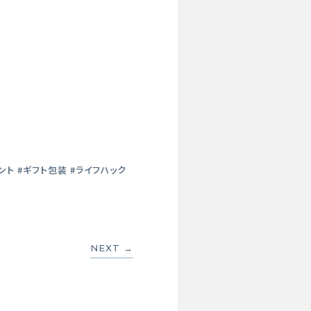
ント #ギフト包装 #ライフハック
NEXT →