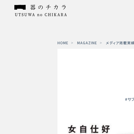
HOME
MAGAZINE
メディア掲載実
#サ