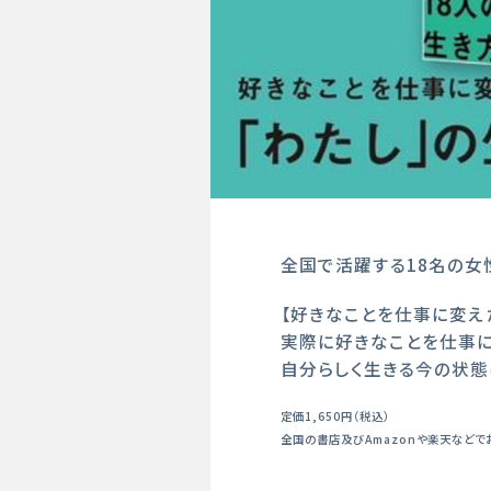
全国で活躍する18名の女
【好きなことを仕事に変えた
実際に好きなことを仕事に
自分らしく生きる今の状態
定価1,650円（税込）
全国の書店及びAmazonや楽天などで