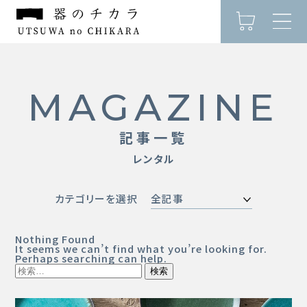
MAGAZINE
記事一覧
レンタル
CONCEPT
カテゴリーを選択
全記事
作家の器とは
Nothing Found
It seems we can’t find what you’re looking for.
Perhaps searching can help.
ITEM
検
索: